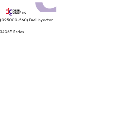
(095000-560) Fuel Inyector
3406E Series