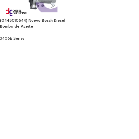
(0445010544) Nuevo Bosch Diesel
Bomba de Aceite
3406E Series