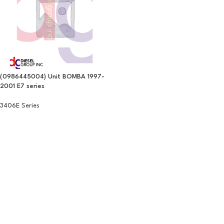
(0986445004) Unit BOMBA 1997-
2001 E7 series
3406E Series