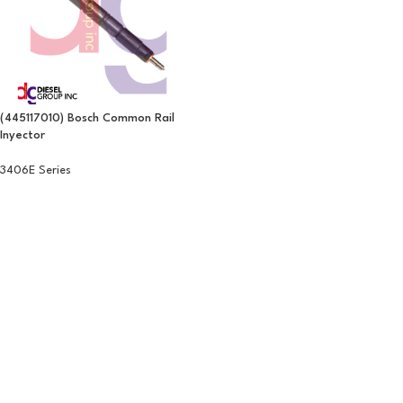
(445117010) Bosch Common Rail
Inyector
3406E Series