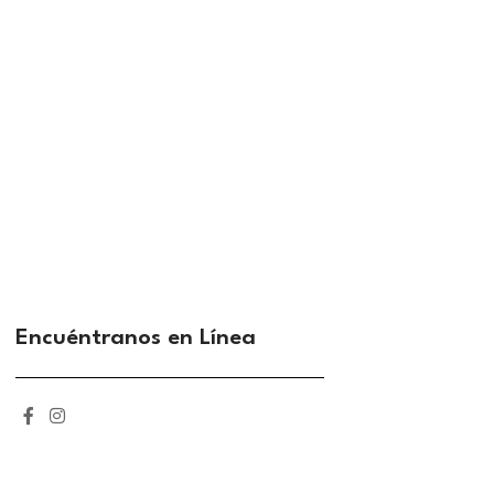
Encuéntranos en Línea