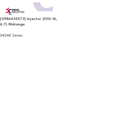
(0986435573) Inyector 2010-16,
6.7L Midrange
3406E Series