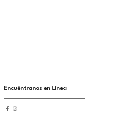
Encuéntranos en Línea