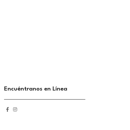
Encuéntranos en Línea